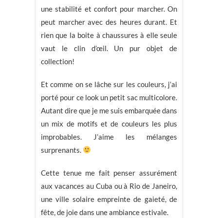
une stabilité et confort pour marcher. On
peut marcher avec des heures durant. Et
rien que la boite à chaussures à elle seule
vaut le clin d’œil. Un pur objet de
collection!
Et comme on se lâche sur les couleurs, j’ai
porté pour ce look un petit sac multicolore.
Autant dire que je me suis embarquée dans
un mix de motifs et de couleurs les plus
improbables. J’aime les mélanges
surprenants.
Cette tenue me fait penser assurément
aux vacances au Cuba ou à Rio de Janeiro,
une ville solaire empreinte de gaieté, de
fête, de joie dans une ambiance estivale.