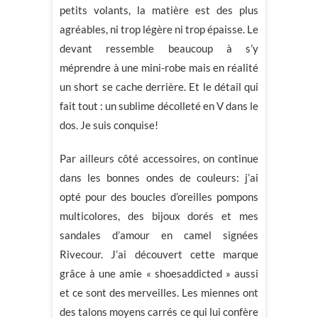
petits volants, la matière est des plus
agréables, ni trop légère ni trop épaisse. Le
devant ressemble beaucoup à s’y
méprendre à une mini-robe mais en réalité
un short se cache derrière. Et le détail qui
fait tout : un sublime décolleté en V dans le
dos. Je suis conquise!
Par ailleurs côté accessoires, on continue
dans les bonnes ondes de couleurs: j’ai
opté pour des boucles d’oreilles pompons
multicolores, des bijoux dorés et mes
sandales d’amour en camel signées
Rivecour. J’ai découvert cette marque
grâce à une amie « shoesaddicted » aussi
et ce sont des merveilles. Les miennes ont
des talons moyens carrés ce qui lui confère