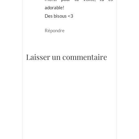
adorable!
Des bisous <3
Répondre
Laisser un commentaire