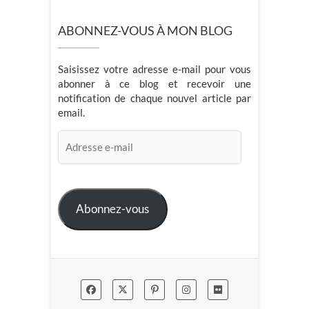
ABONNEZ-VOUS À MON BLOG
Saisissez votre adresse e-mail pour vous
abonner à ce blog et recevoir une
notification de chaque nouvel article par
email.
Adresse
e-
mail
Abonnez-vous