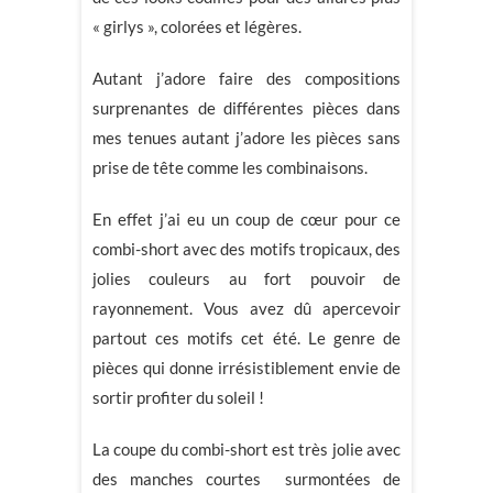
« girlys », colorées et légères.
Autant j’adore faire des compositions
surprenantes de différentes pièces dans
mes tenues autant j’adore les pièces sans
prise de tête comme les combinaisons.
En effet j’ai eu un coup de cœur pour ce
combi-short avec des motifs tropicaux, des
jolies couleurs au fort pouvoir de
rayonnement. Vous avez dû apercevoir
partout ces motifs cet été. Le genre de
pièces qui donne irrésistiblement envie de
sortir profiter du soleil !
La coupe du combi-short est très jolie avec
des manches courtes surmontées de