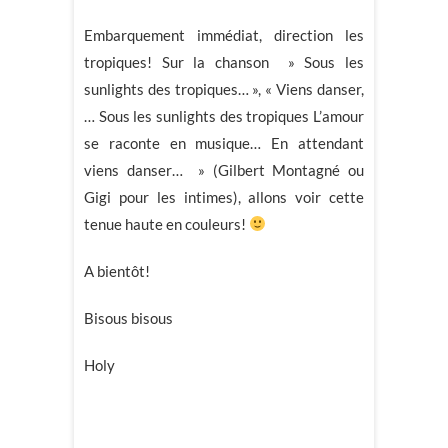
Embarquement immédiat, direction les
tropiques! Sur la chanson » Sous les
sunlights des tropiques… », « Viens danser,
… Sous les sunlights des tropiques L’amour
se raconte en musique… En attendant
viens danser… » (Gilbert Montagné ou
Gigi pour les intimes), allons voir cette
tenue haute en couleurs!
A bientôt!
Bisous bisous
Holy