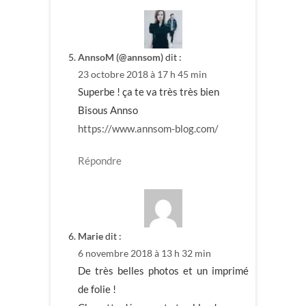
AnnsoM (@annsom)
dit :
23 octobre 2018 à 17 h 45 min
Superbe ! ça te va très très bien
Bisous Annso
https://www.annsom-blog.com/
Répondre
Marie
dit :
6 novembre 2018 à 13 h 32 min
De très belles photos et un imprimé
de folie !