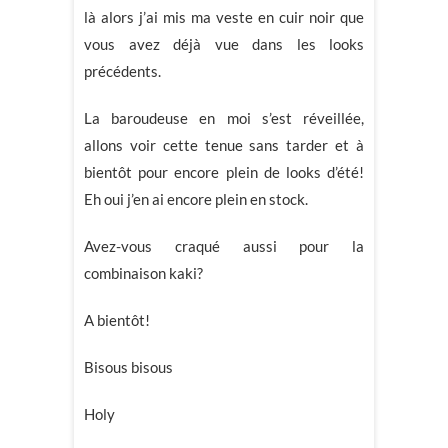
là alors j’ai mis ma veste en cuir noir que
vous avez déjà vue dans les looks
précédents.
La baroudeuse en moi s’est réveillée,
allons voir cette tenue sans tarder et à
bientôt pour encore plein de looks d’été!
Eh oui j’en ai encore plein en stock.
Avez-vous craqué aussi pour la
combinaison kaki?
A bientôt!
Bisous bisous
Holy