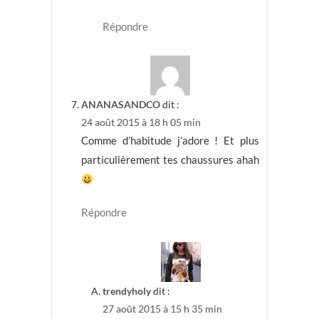
Répondre
ANANASANDCO
dit :
24 août 2015 à 18 h 05 min
Comme d’habitude j’adore ! Et plus
particulièrement tes chaussures ahah
Répondre
trendyholy
dit :
27 août 2015 à 15 h 35 min