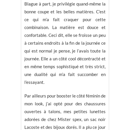
Blague à part, je privilégie quand-même la
bonne coupe et les belles matières. C’est
ce qui m’a fait craquer pour cette
combinaison. La matière est douce et
confortable. Ceci dit, elle se froisse un peu
à certains endroits à la fin de la journée ce
qui est normal je pense, je l’avais toute la
journée. Elle a un côté cool décontracté et
en même temps sophistiqué et très strict,
une dualité qui m’a fait succomber en
l’essayant.
Par ailleurs pour booster le côté féminin de
mon look, j’ai opté pour des chaussures
ouvertes à talons, mes petites lunettes
adorées de chez Mister spex, un sac noir
Lacoste et des bijoux dorés. Il a plu ce jour