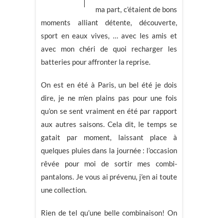
ma part, c’étaient de bons
moments alliant détente, découverte,
sport en eaux vives, … avec les amis et
avec mon chéri de quoi recharger les
batteries pour affronter la reprise.
On est en été à Paris, un bel été je dois
dire, je ne m’en plains pas pour une fois
qu’on se sent vraiment en été par rapport
aux autres saisons. Cela dit, le temps se
gatait par moment, laissant place à
quelques pluies dans la journée : l’occasion
rêvée pour moi de sortir mes combi-
pantalons. Je vous ai prévenu, j’en ai toute
une collection.
Rien de tel qu’une belle combinaison! On