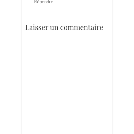
Répondre
Laisser un commentaire