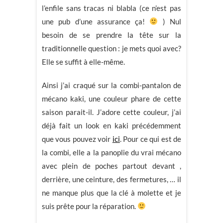
l’enfile sans tracas ni blabla (ce n’est pas
une pub d’une assurance ça!
) Nul
besoin de se prendre la tête sur la
traditionnelle question : je mets quoi avec?
Elle se suffit à elle-même.
Ainsi j’ai craqué sur la combi-pantalon de
mécano kaki, une couleur phare de cette
saison parait-il. J’adore cette couleur, j’ai
déjà fait un look en kaki précédemment
que vous pouvez voir
ici
. Pour ce qui est de
la combi, elle a la panoplie du vrai mécano
avec plein de poches partout devant ,
derrière, une ceinture, des fermetures, … il
ne manque plus que la clé à molette et je
suis prête pour la réparation.