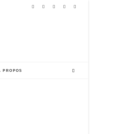
DE PEPS!!!
A PROPOS