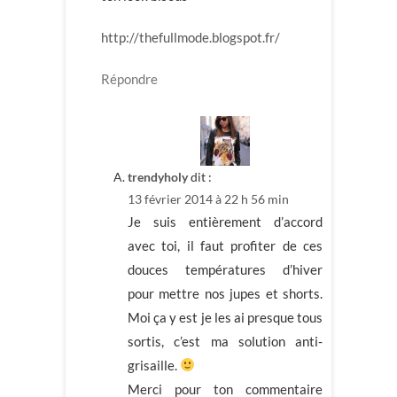
http://thefullmode.blogspot.fr/
Répondre
trendyholy
dit :
13 février 2014 à 22 h 56 min
Je suis entièrement d’accord
avec toi, il faut profiter de ces
douces températures d’hiver
pour mettre nos jupes et shorts.
Moi ça y est je les ai presque tous
sortis, c’est ma solution anti-
grisaille.
Merci pour ton commentaire