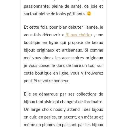
passionnante, pleine de santé, de joie et
surtout pleine de looks pétillants.
Et cette fois, pour bien débuter l’année, je
vous fais découvrir «
Bijoux chérie
« , une
boutique en ligne qui propose de beaux
bijoux originaux et artisanaux. Si comme
moi vous aimez les accessoires originaux
je vous conseille donc de faire un tour sur
cette boutique en ligne, vous y trouverez
peut-être votre bonheur.
Elle se démarque par ses collections de
bijoux fantaisie qui changent de l’ordinaire.
Un large choix nous y attend : des bijoux
en cuir, en perles, en argent, en métaux et
même en plumes en passant par les bijoux