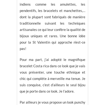
indiens comme les amulettes, les
pendentifs, les bracelets et manchettes,…
dont la plupart sont fabriqués de manière
traditionnelle suivant les techniques
artisanales ce qui leur confère la qualité de
bijoux uniques et rares. Une bonne idée
pour la St Valentin qui approche n’est-ce
pas!
Pour ma part, j’ai adopté le magnifique
bracelet Costa rica dans ce look que je vais
vous présenter, une touche ethnique et
chic qui complète à merveille ma tenue. Je
suis conquise, c’est d’ailleurs le seul bijou
que je porte dans ce look. Je l’adore.
Par ailleurs je vous propose un look punchy