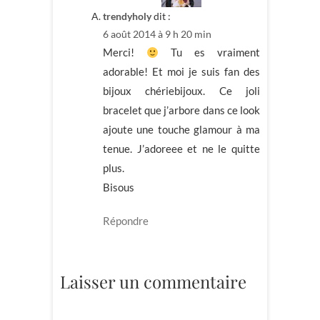
trendyholy
dit :
6 août 2014 à 9 h 20 min
Merci!
Tu es vraiment
adorable! Et moi je suis fan des
bijoux chériebijoux. Ce joli
bracelet que j’arbore dans ce look
ajoute une touche glamour à ma
tenue. J’adoreee et ne le quitte
plus.
Bisous
Répondre
Laisser un commentaire