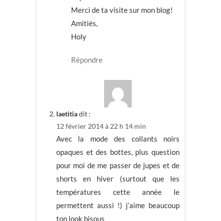
Merci de ta visite sur mon blog!
Amitiés,
Holy
Répondre
laetitia
dit :
12 février 2014 à 22 h 14 min
Avec la mode des collants noirs
opaques et des bottes, plus question
pour moi de me passer de jupes et de
shorts en hiver (surtout que les
températures cette année le
permettent aussi !) j’aime beaucoup
ton look bisous