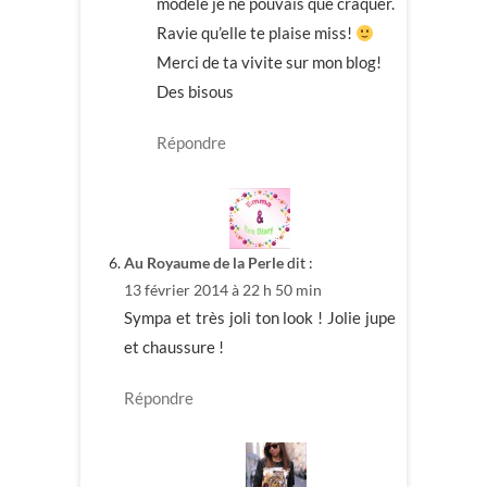
modèle je ne pouvais que craquer.
Ravie qu’elle te plaise miss!
Merci de ta vivite sur mon blog!
Des bisous
Répondre
Au Royaume de la Perle
dit :
13 février 2014 à 22 h 50 min
Sympa et très joli ton look ! Jolie jupe
et chaussure !
Répondre