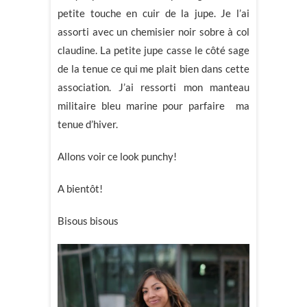
petite touche en cuir de la jupe. Je l’ai
assorti avec un chemisier noir sobre à col
claudine. La petite jupe casse le côté sage
de la tenue ce qui me plait bien dans cette
association. J’ai ressorti mon manteau
militaire bleu marine pour parfaire ma
tenue d’hiver.
Allons voir ce look punchy!
A bientôt!
Bisous bisous