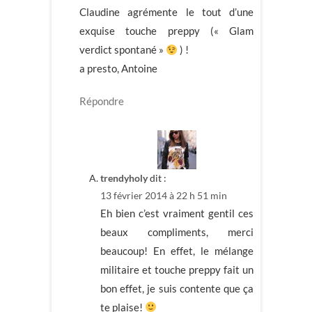
Claudine agrémente le tout d’une
exquise touche preppy (« Glam
verdict spontané »
) !
a presto, Antoine
Répondre
trendyholy
dit :
13 février 2014 à 22 h 51 min
Eh bien c’est vraiment gentil ces
beaux compliments, merci
beaucoup! En effet, le mélange
militaire et touche preppy fait un
bon effet, je suis contente que ça
te plaise!