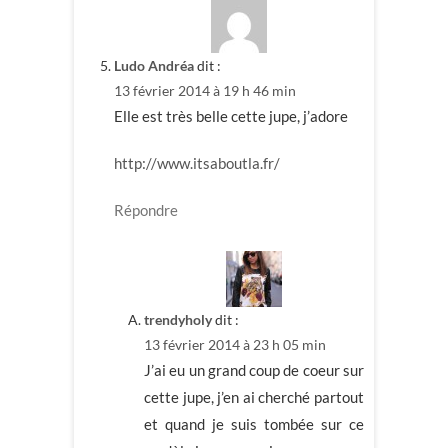
Ludo Andréa
dit :
13 février 2014 à 19 h 46 min
Elle est très belle cette jupe, j’adore
http://www.itsaboutla.fr/
Répondre
trendyholy
dit :
13 février 2014 à 23 h 05 min
J’ai eu un grand coup de coeur sur
cette jupe, j’en ai cherché partout
et quand je suis tombée sur ce