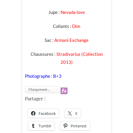
Jupe :
Nevada love
Collants :
Dim
Sac :
Armani Exchange
Chaussures :
Stradivarius (Collection
2013)
Photographe : B<3
Partager :
Facebook
X
Tumblr
Pinterest