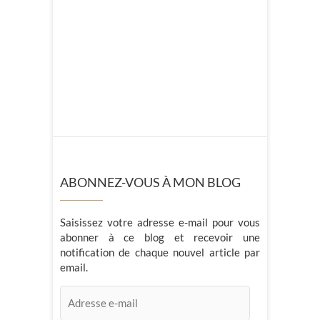
ABONNEZ-VOUS À MON BLOG
Saisissez votre adresse e-mail pour vous
abonner à ce blog et recevoir une
notification de chaque nouvel article par
email.
Adresse
e-