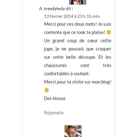
trendyholy
dit :
13 février 2014 à 23 h 15 min
Merci pour ces doux mots! Je suis
contente que ce look te plaise!
Un grand coup de cœur cette
jupe, je ne pouvais que craquer
sur cette belle découpe. Et les
chaussures sont très
confortables à souhait.
Merci pour ta visite sur mon blog!
Des bisous
Répondre