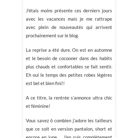
J’étais moins présente ces derniers jours
avec les vacances mais je me rattrape
avec plein de nouveautés qui arrivent
prochainement sur le blog.
La reprise a été dure. On est en automne
et le besoin de cocooner dans des habits
plus chauds et confortables se fait sentir.
Eh oui le temps des petites robes légères
est bel et bien fini!!
A ce titre, la rentrée s’annonce ultra chic
et féminine!
Vous savez ô combien j’adore les tailleurs
que ce soit en version pantalon, short et
encore en jupe,… J’en suis complètement