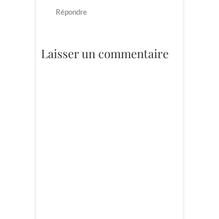
Répondre
Laisser un commentaire