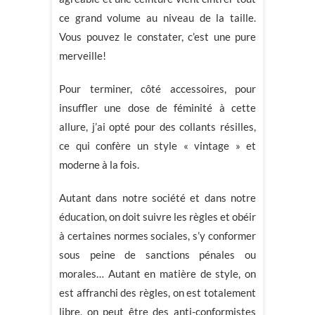
ce grand volume au niveau de la taille.
Vous pouvez le constater, c’est une pure
merveille!
Pour terminer, côté accessoires, pour
insuffler une dose de féminité à cette
allure, j’ai opté pour des collants résilles,
ce qui confère un style « vintage » et
moderne à la fois.
Autant dans notre société et dans notre
éducation, on doit suivre les règles et obéir
à certaines normes sociales, s’y conformer
sous peine de sanctions pénales ou
morales… Autant en matière de style, on
est affranchi des règles, on est totalement
libre, on peut être des anti-conformistes