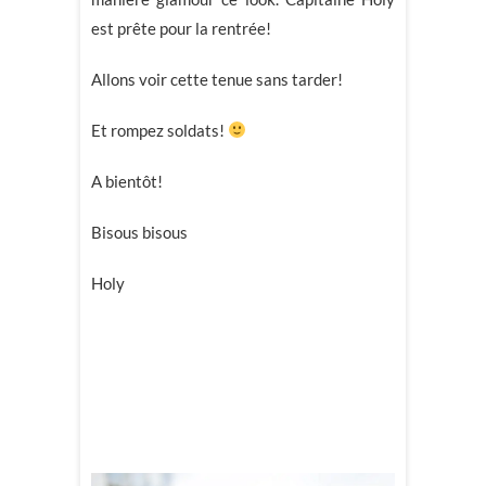
est prête pour la rentrée!
Allons voir cette tenue sans tarder!
Et rompez soldats!
A bientôt!
Bisous bisous
Holy