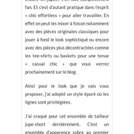
fan. Et c’est d’autant pratique dans l’esprit
« chic effortless » pour aller travailler. En
effet on peut les mixer à foison notamment
avec des pièces originales classiques pour
jouer à fond le look sophistiqué ou encore
avec des pièces plus décontractées comme
les tee-shirts ou baskets pour une tenue
« casual chic » que vous verrez
prochainement sur le blog.
Ainsi pour le look que je vais vous
proposer, j’ai adopté un style épuré où les
lignes sont privilégiées.
J’ai craqué pour cet ensemble de tailleur
jupe-short dernièrement. C’est un
ensemble d’apparence sobre au premier