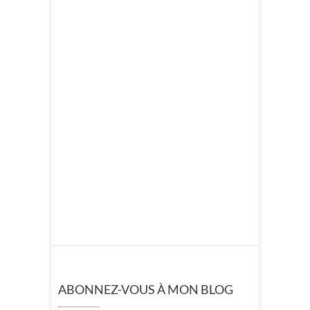
ABONNEZ-VOUS À MON BLOG