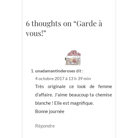
6 thoughts on “Garde à
vous!”
unadamantinderoses
dit :
4 octobre 2017 à 13 h 39 min
Très originale ce look de femme
d’affaire. J’aime beaucoup ta chemise
blanche ! Elle est magnifique.
Bonne journée
Répondre