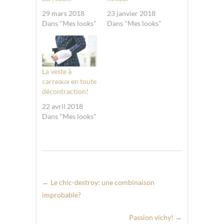
29 mars 2018
23 janvier 2018
Dans "Mes looks"
Dans "Mes looks"
La veste à
carreaux en toute
décontraction!
22 avril 2018
Dans "Mes looks"
←
Le chic-destroy: une combinaison
improbable?
Passion vichy!
→