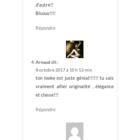
d’autre!!
Bisous!!!!
Répondre
Arnaud
dit :
8 octobre 2017 à 10 h 52 min
ton looke est juste génial!!!!!! tu sais
vraiment allier originalité , élégance
et classe!!!
Répondre