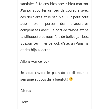
sandales à talons bicolores : bleu-marron.
J’ai pu apporter un peu de couleurs avec
ces dernières et le sac bleu. On peut tout
aussi bien porter des chaussures
compensées avec. Le port de talons affine
la silhouette et nous fait de belles jambes.
Et pour terminer ce look d’été, un Panama
et des bijoux dorés.
Allons voir ce look!
Je vous envoie le plein de soleil pour la
semaine et vous dis à bientôt!
Bisous
Holy