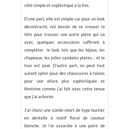
côté simple et sophistiqué à la fois.
D’une part, elle est simple car pour un look
décontracté, nul besoin de se creuser la
tête pour trouver une autre pièce qui va
avec, quelques accessoires suffiront à
compléter le look tels que les bijoux, les
chapeaux, les jolies sandales plates… et le
tour est joué. D’autre part, on peut tout
autant opter pour des chaussures à talons
pour une allure plus sophistiquée et
féminine comme j’ai fait avec cette tenue
que j’ai arborée.
J’ai choisi une combi-short de type bustier
en dentelle à motif floral de couleur
blanche. Je l’ai associée à une paire de