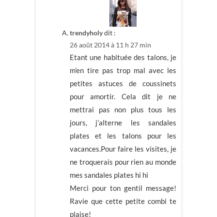
trendyholy
dit :
26 août 2014 à 11 h 27 min
Etant une habituée des talons, je
m’en tire pas trop mal avec les
petites astuces de coussinets
pour amortir. Cela dit je ne
mettrai pas non plus tous les
jours, j’alterne les sandales
plates et les talons pour les
vacances.Pour faire les visites, je
ne troquerais pour rien au monde
mes sandales plates hi hi
Merci pour ton gentil message!
Ravie que cette petite combi te
plaise!