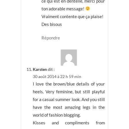
ce qui est en dentelle, merci pour
ton adorable message!
Vraiment contente que ça plaise!
Des bisous
Répondre
Karsten
dit :
30 août 2014 à 22 h 59 min
I love the brown/blue details of your
heels. Very feminine, but still playful
for a casual summer look. And you still
have the most amazing legs in the
world of fashion blogging.
Kisses and compliments from