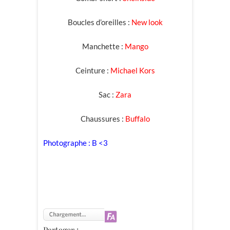
Boucles d’oreilles :
New look
Manchette :
Mango
Ceinture :
Michael Kors
Sac :
Zara
Chaussures :
Buffalo
Photographe : B <3
Partager :