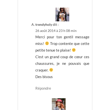
trendyholy
dit :
26 août 2014 à 23 h 08 min
Merci pour ton gentil message
miss!
Trop contente que cette
petite tenue te plaise!
C’est un grand coup de cœur ces
chaussures, je ne pouvais que
craquer.
Des bisous
Répondre