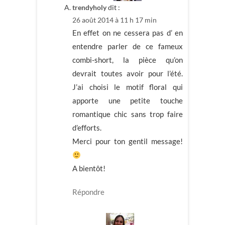
trendyholy
dit :
26 août 2014 à 11 h 17 min
En effet on ne cessera pas d’ en
entendre parler de ce fameux
combi-short, la pièce qu’on
devrait toutes avoir pour l’été.
J’ai choisi le motif floral qui
apporte une petite touche
romantique chic sans trop faire
d’efforts.
Merci pour ton gentil message!
A bientôt!
Répondre