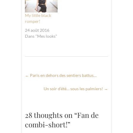
My little black
romper!
24 août 2016
Dans "Mes looks"
←
Paris en dehors des sentiers battus…
Un soir d’été… sous les palmiers!
→
28 thoughts on “Fan de
combi-short!”