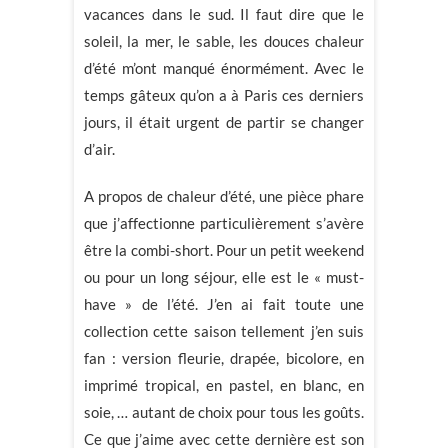
vacances dans le sud. Il faut dire que le
soleil, la mer, le sable, les douces chaleur
d’été m’ont manqué énormément. Avec le
temps gâteux qu’on a à Paris ces derniers
jours, il était urgent de partir se changer
d’air.
A propos de chaleur d’été, une pièce phare
que j’affectionne particulièrement s’avère
être la combi-short. Pour un petit weekend
ou pour un long séjour, elle est le « must-
have » de l’été. J’en ai fait toute une
collection cette saison tellement j’en suis
fan : version fleurie, drapée, bicolore, en
imprimé tropical, en pastel, en blanc, en
soie, … autant de choix pour tous les goûts.
Ce que j’aime avec cette dernière est son