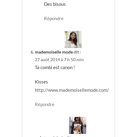
Des bisous
Répondre
mademoiselle mode
dit :
27 août 2014 à 7 h 50 min
Ta combi est canon !
Kisses
http://www.mademoisellemode.com/
Répondre